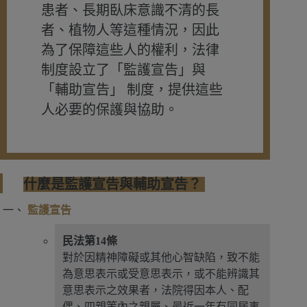
患者、長期臥床意識不清的長
者、植物人等這種情況，因此
為了保障這些人的權利，法律
制度設立了「監護宣告」與
「輔助宣告」 制度，提供這些
人必要的保護與協助。
什麼是監護宣告與輔助宣告？
監護宣告
民法第14條
對於因精神障礙或其他心智缺陷，致不能
為意思表示或受意思表示，或不能辨識其
意思表示之效果者，法院得因本人、配
偶、四親等內之親屬、最近一年有同居事