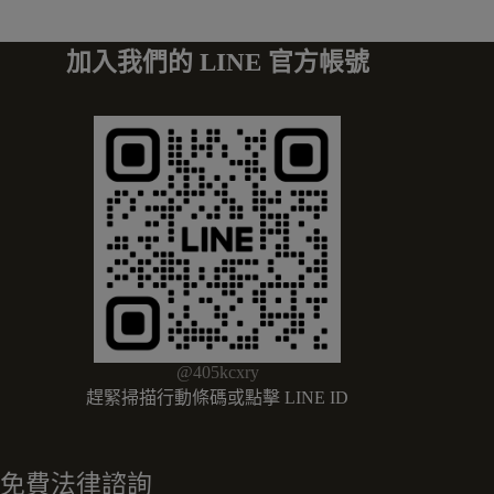
加入我們的 LINE 官方帳號
@405kcxry
趕緊掃描行動條碼或點擊 LINE ID
免費法律諮詢