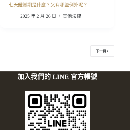
七天鑑賞期是什麼？又有哪些例外呢？
2025 年 2 月 26 日
其他法律
下一頁
加入我們的 LINE 官方帳號