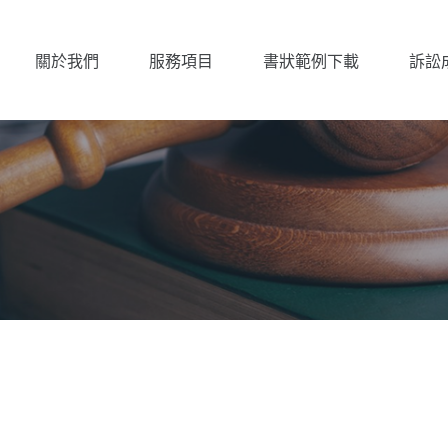
關於我們
服務項目
書狀範例下載
訴訟