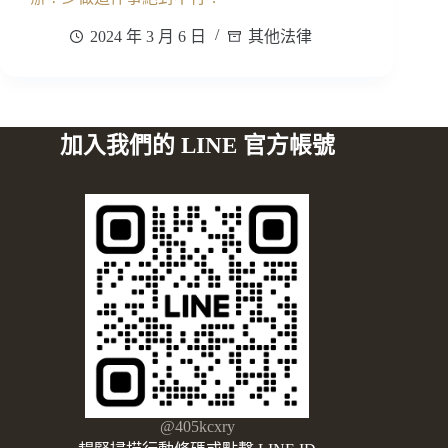
2024 年 3 月 6 日
其他法律
加入我們的 LINE 官方帳號
@405kcxry