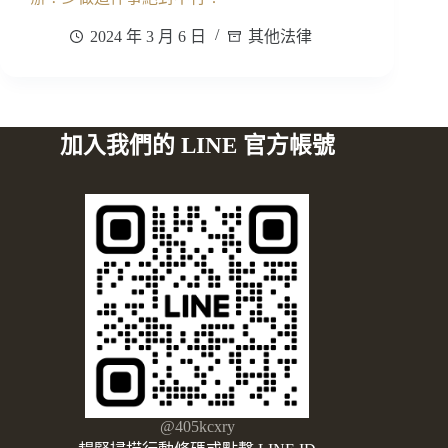
2024 年 3 月 6 日
其他法律
加入我們的 LINE 官方帳號
@405kcxry