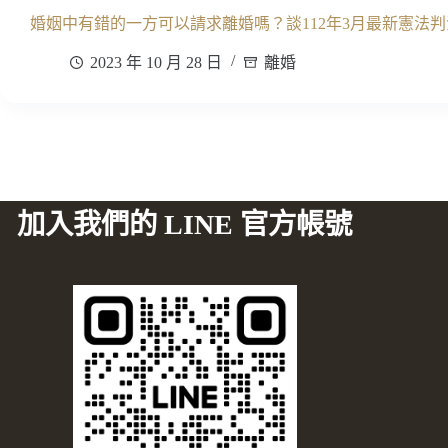
婚姻中有錯的一方可以請求離婚嗎？談112年3月最新憲法判
2023 年 10 月 28 日
離婚
加入我們的 LINE 官方帳號