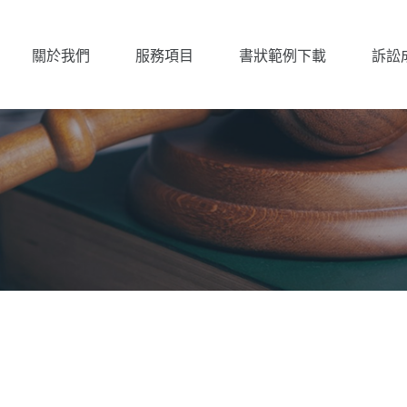
關於我們
服務項目
書狀範例下載
訴訟