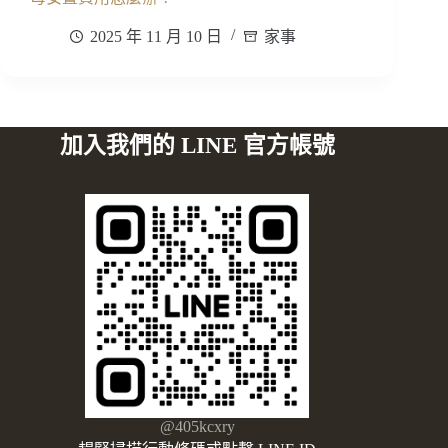
2025 年 11 月 10 日
家事
加入我們的 LINE 官方帳號
@405kcxry