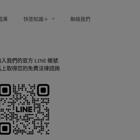
成果
快答知識＋
聯絡我們
加入我們的官方 LINE 帳號
馬上取得您的免費法律諮詢