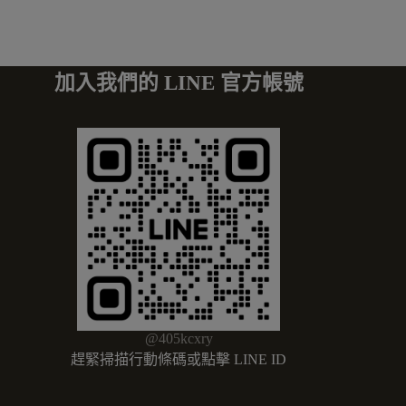
加入我們的 LINE 官方帳號
@405kcxry
趕緊掃描行動條碼或點擊 LINE ID