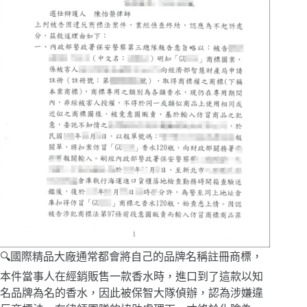
🔍國際精品大廠通常都會將自己的品牌名稱註冊商標，
本件當事人在經銷販售一款香水時，進口到了這款以知
名品牌為名的香水，因此被保智大隊偵辦，認為涉嫌違