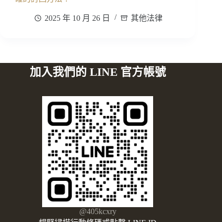
2025 年 10 月 26 日
其他法律
加入我們的 LINE 官方帳號
@405kcxry