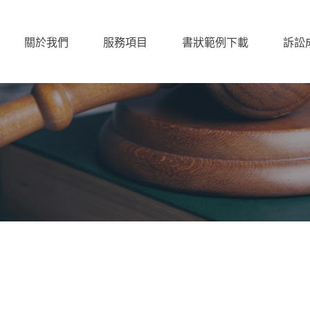
關於我們
服務項目
書狀範例下載
訴訟