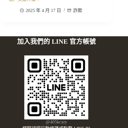
2025 年 4 月 17 日
詐欺
加入我們的 LINE 官方帳號
@405kcxry