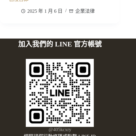
2025 年 1 月 6 日
企業法律
加入我們的 LINE 官方帳號
@405kcxry