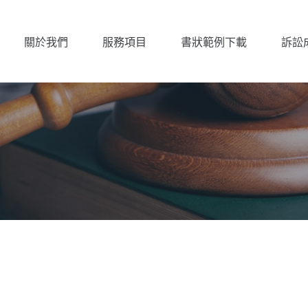
關於我們
服務項目
書狀範例下載
訴訟