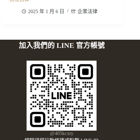
2025 年 1 月 6 日
企業法律
加入我們的 LINE 官方帳號
@405kcxry