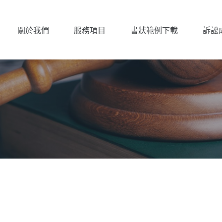
關於我們
服務項目
書狀範例下載
訴訟