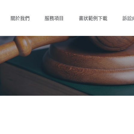
關於我們
服務項目
書狀範例下載
訴訟