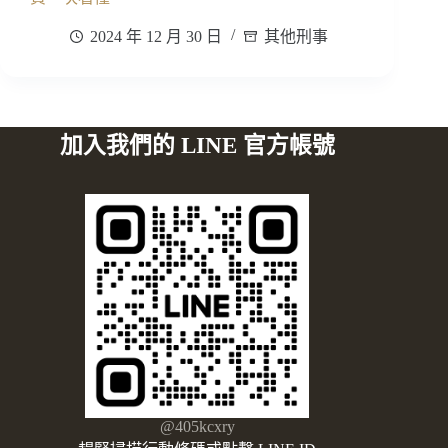
2024 年 12 月 30 日
其他刑事
加入我們的 LINE 官方帳號
@405kcxry