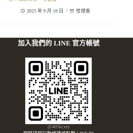
2025 年 9 月 18 日
性侵害
加入我們的 LINE 官方帳號
@405kcxry