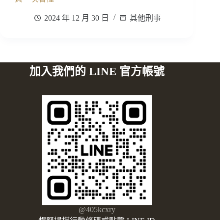
2024 年 12 月 30 日
其他刑事
加入我們的 LINE 官方帳號
@405kcxry