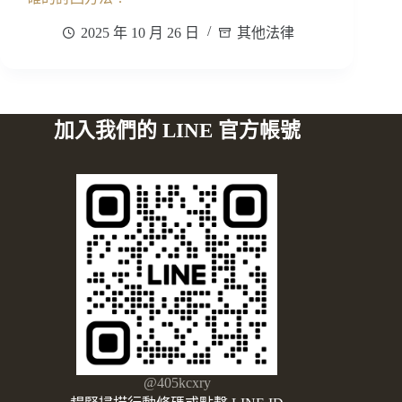
2025 年 10 月 26 日
其他法律
加入我們的 LINE 官方帳號
@405kcxry