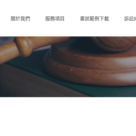
關於我們
服務項目
書狀範例下載
訴訟