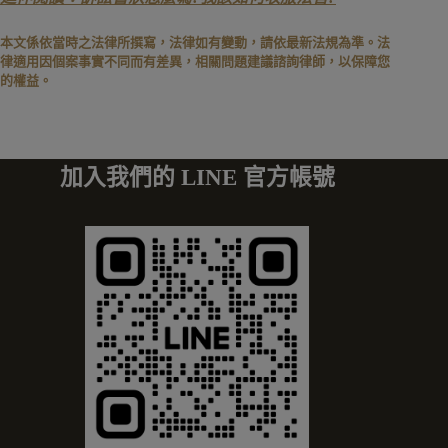
本文係依當時之法律所撰寫，法律如有變動，請依最新法規為準。法
律適用因個案事實不同而有差異，相關問題建議諮詢律師，以保障您
的權益。
加入我們的 LINE 官方帳號