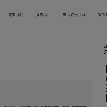
關於我們
服務項目
書狀範例下載
訴訟