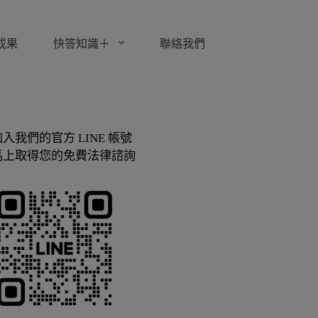
成果
快答知識＋
聯絡我們
加入我們的官方 LINE 帳號
馬上取得您的免費法律諮詢