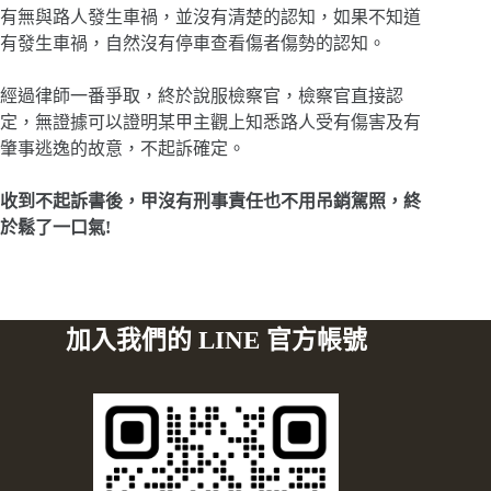
有無與路人發生車禍，並沒有清楚的認知，如果不知道
有發生車禍，自然沒有停車查看傷者傷勢的認知。
經過律師一番爭取，終於說服檢察官，檢察官直接認
定，無證據可以證明某甲主觀上知悉路人受有傷害及有
肇事逃逸的故意，不起訴確定。
收到不起訴書後，甲沒有刑事責任也不用吊銷駕照，終
於鬆了一口氣!
加入我們的 LINE 官方帳號